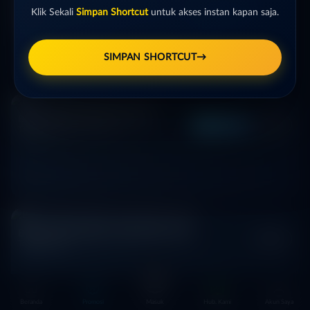
BONUS HARIAN SPORTSBOOK & SLOT
AMBIL PROMO
Klik Sekali
Simpan Shortcut
untuk akses instan kapan saja.
10%
DETAIL
Tanggal akhir:
01-Okt-2030
SIMPAN SHORTCUT
→
BONUS ROLLINGAN SLOT 1%
AMBIL PROMO
DETAIL
Tanggal akhir:
30-Jun-2027
BONUS ROLLINGAN LIVECASINO 0.8%
DETAIL
Tanggal akhir:
-
Beranda
Promosi
Masuk
Hub. Kami
Akun Saya