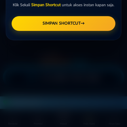
MICROGAMING
PG SOFT
NO LIMIT CITY
HACKSAW
Klik Sekali
Simpan Shortcut
untuk akses instan kapan saja.
SIMPAN SHORTCUT
→
SLOT88 X PP
JACKPOT
PLAY
IDR
12,690,459,566
Game Populer
Beranda
Promosi
Masuk
Hub. Kami
Akun Saya