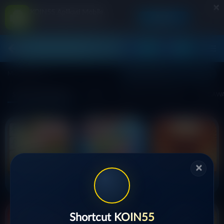
×
KOIN55 Aplikasi Mobile
UNDUH
Jangan tampilkan lagi hari ini
Masuk
Daftar
MicroGaming
SEMUA PERMAINAN
TOP 20
BONUS BUY FEATURE
MEGAWA
✕
RTP
95%
RTP
98%
RTP
95%
Mahjong MaxWin
Candy Rush Wilds
Phoenix Blaze
Shortcut KOIN55