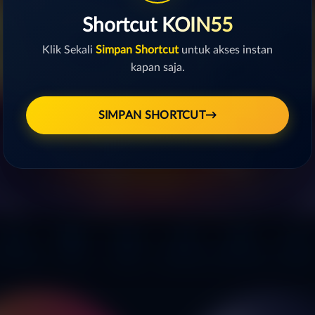
Shortcut KOIN55
Klik Sekali
Simpan Shortcut
untuk akses instan
kapan saja.
SIMPAN SHORTCUT
→
VE CASINO
RACE
TOGEL
OLAHRAGA
CRASH GAME
ARCADE