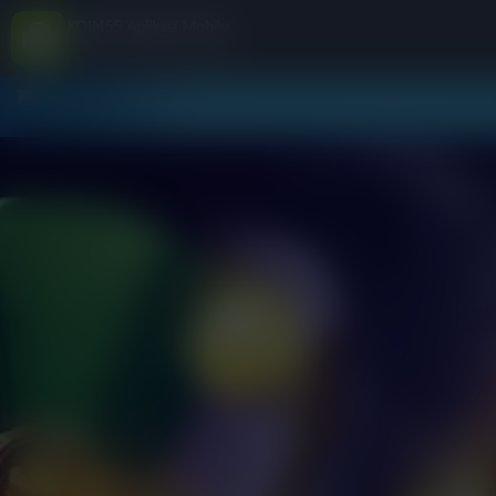
KOIN55 Aplikasi Mobile
Jangan tampilkan lagi hari ini