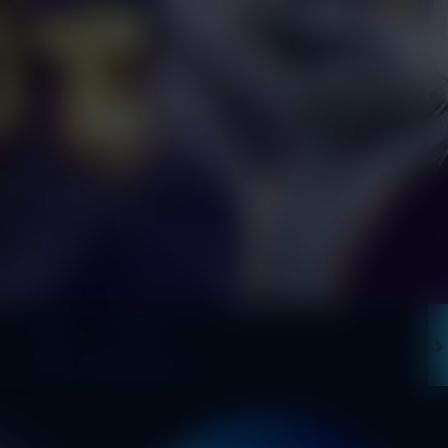
E-SPORTS
SABUNG AYAM