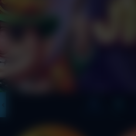
HOT GAMES
SLOTS
LI