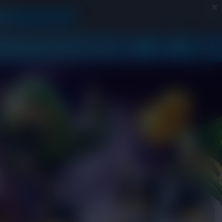
×
UH
Masuk
Daftar