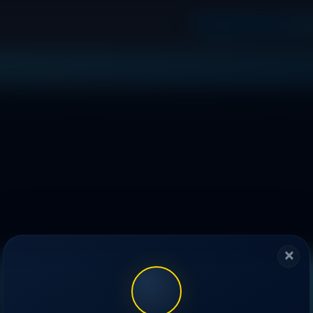
UND
00. Selama waktu ini, PP Virtual Sports permainan tidak akan tersedia. Kami memoh
✕