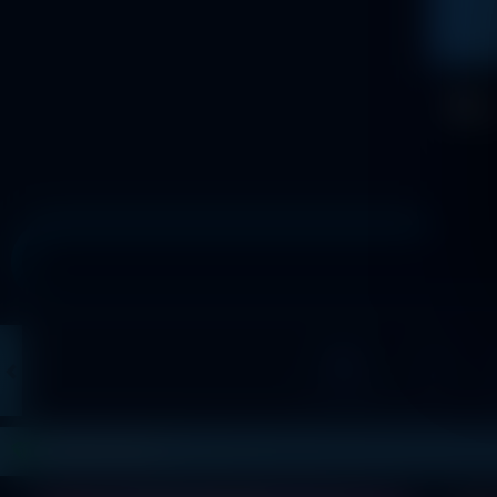
HOT GAMES
SLOTS
LI
Game Populer