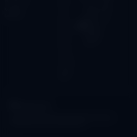
Pusat Bantuan
Casino
https://w
Syarat dan
Race
ww.face
Ketentuan
Togel
book.co
m/group
Olahraga
s/63944
Crash
1975884
Game
589/?r
Arcade
E-Sports
Sabung
Ayam
TARUHAN SLOT
Penyedia slot online dengan beragam pilihan game menarik yang
memudahkan pemain untuk mencapai jackpot