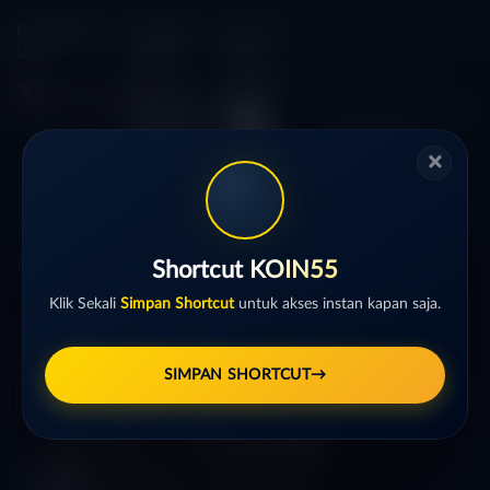
Bersertifikasi
Tanggung
Browser
Dari
Jawab
Yang
Bermain
Didukung
©2026 KOIN55. Hak
cipta dilindungi | 18+
✕
Shortcut KOIN55
Platform Penyedia Layanan
Klik Sekali
Simpan Shortcut
untuk akses instan kapan saja.
Slots
SIMPAN SHORTCUT
→