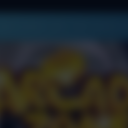
SLOTS
LIVE CASINO
RACE
TOGEL
OLAHRAGA
CR