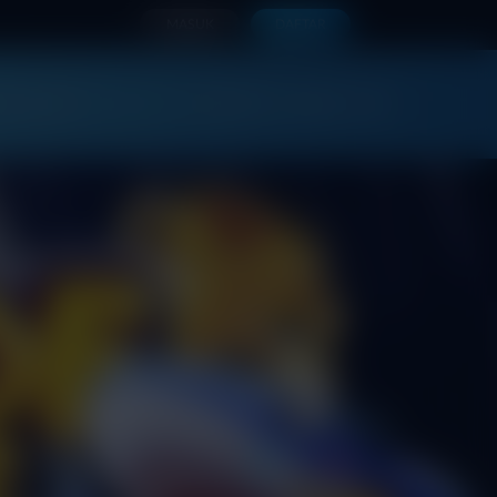
MASUK
DAFTAR
PROMOSI
ASH GAME
ARCADE
E-SPORTS
SABUNG AYAM