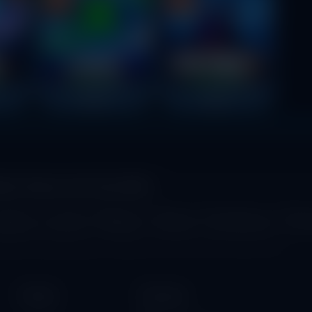
98%
RTP
98%
RTP
98%
Limbo+
Spire+
ine Terbaru Hari Viral 2026
a Link Main Slot Online Ter
etiap harinya segera daftar dan rasakan promo main slot online di tahun baru ini.
Kategori
Dukungan