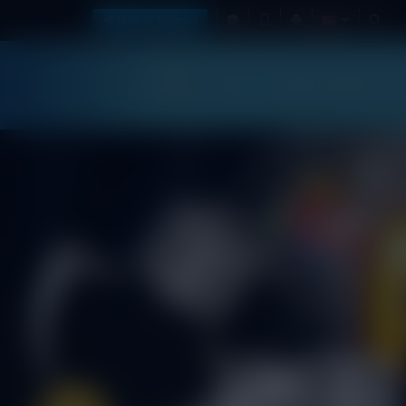
Main di Telegram
HOT GAMES