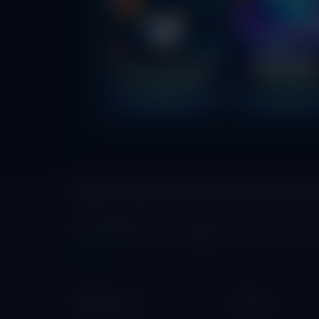
RTP
97%
RTP
Chicken+
Mines+
KOIN55: Agent Penyedia Link Main Slot Onl
KOIN55: Agent Penyedi
KOIN55
agent penyedia link resmi main situs slot online terbaru s
Kebijaksanaan
Platform