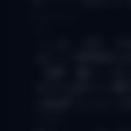
Platform Penyedia Layanan
Slots
Live Casino