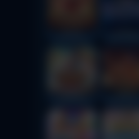
Hunk Cai Shen
Gems of Valhal
Mahjong Beauty
Flame of Fortu