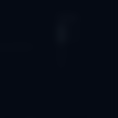
Komunitas
Facebook
Instagram
/639441975884589/?r