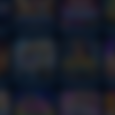
la
Gold Rush Bonanza
WILD WITCH SUGAR BONANZA
ne
Wonder Ace
Aztec Fortune