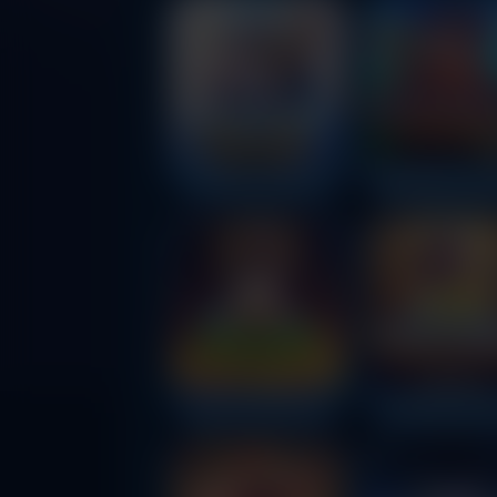
Olympus Fortune
Aztec Rush Bonanza
Cleopatra's Trea