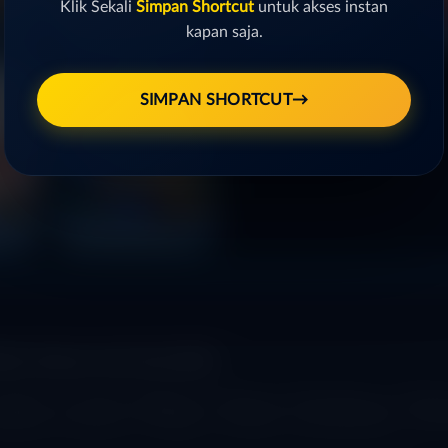
Klik Sekali
Simpan Shortcut
untuk akses instan
kapan saja.
R
AFRICAN BUFFALO 5000
APHRODITE’S BLESSING
ME
SIMPAN SHORTCUT
→
UNE
MR DIAMOND DELUXE
ine Terbaru Hari Viral 2026
a Link Main Slot Online Ter