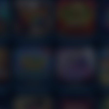
REDBEARD TREASURE
Rooster Blitz
Pedas Gila
sure
Colour Game Mega Bonus
Dear Senpai