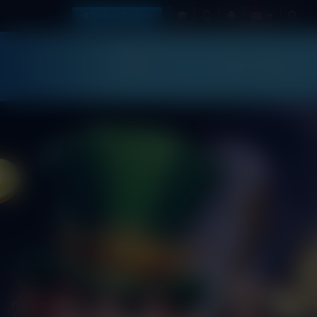
Main di Telegram
HOT GAMES