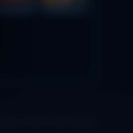
GA FORTUNE OX
SUSHI RUSH
baru Hari Viral 2026