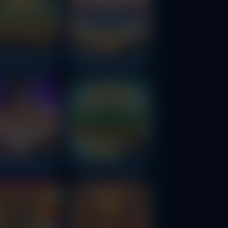
MAYA TEMPLE OF FORTUNE
TOMYUM BONANZA
Cleopatra's Fortune Ways
Mahjong Dragon Ways