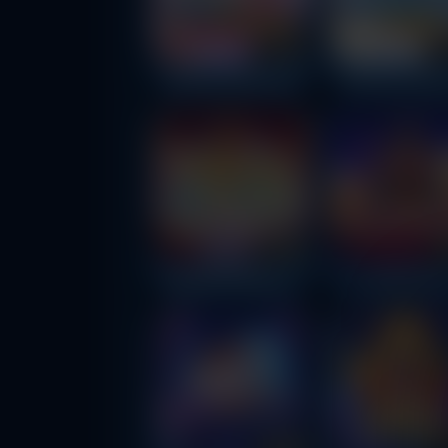
Sugar Candy Bonanza
GOLDEN FORTUNE HORSE
LADY OF RA