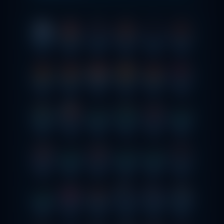
Ice Fishing
WAR
American_Roulette
Auto_Roulette
Auto_Roulette_La_Partage
Auto_Roulette_VIP
Baccarat_A
Baccarat_B
Baccarat_C
Baccarat_Control_Squeeze
Baccarat_Squeeze
Red Baron RNG
Blackjack_B
MONOPOLY Roll'em
Blackjack_C
Blackjack_D
Blackjack_Diamond_VIP
Blackjack_E
Blackjack_Fortune_VIP
Blackjack_G
Blackjack_Grand_VIP
Blackjack_H
Blackjack_I
Blackjack_Infinite
Blackjack_J
Blackjack_Party
Blackjack_Platinum_VIP
Blackjack_Silver_1
Blackjack_Silver_2
Blackjack_Silver_3