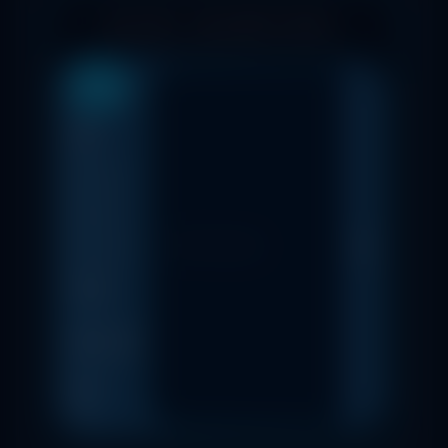
EVO GAMING
SEMUA
PERMAINAN
GAME
SHOW
ROULETTE
BACCARAT
BLACKJACK
DRAGON
TIGER
FIRST
TOP
PERSON
CARD
SUPER
SIC
BO