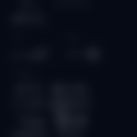
Race
Togel
Olahraga