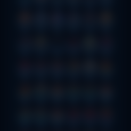
Craps
Crazy Coin Flip
Dead or Alive: Saloon
Deal or No Deal
Dragon_Tiger
VIP Always 6 Blackjack 1
Extra Chilli Epic Spin
Football Studio
Football Studio Dice
Football_Studio
Fortune_Wheel
Gonzo's Treasure Map
Immersive_Roulette
Imperial Quest
Instant_Roulette
Lightning_Baccarat
Mega Ball
No_Comm_Baccarat
No_Comm_Speed_Baccarat_A
No_Comm_Speed_Baccarat_B
No_Comm_Speed_Baccarat_C
Prosperity Tree Baccarat
Speed_Auto_Roulette
Speed_Baccarat_A
Speed_Baccarat_B
Speed_Baccarat_C
Speed_Baccarat_D
Speed_Baccarat_E
Speed_Baccarat_F
Speed_Baccarat_G
Speed_Baccarat_H
Speed_Baccarat_I
Speed_Baccarat_J
Speed_Baccarat_k
Speed_Baccarat_L
Speed_Baccarat_N