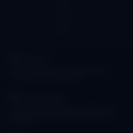
Arcade
E-Sports
Sabung
Ayam
TARUHAN SLOT
Penyedia slot online dengan beragam pilihan game menarik yang
memudahkan pemain untuk mencapai jackpot
TARUHAN OLAHRAGA
Sportsbook Gaming Platform Terbaik menawarkan lebih banyak game,
odds yang lebih tinggi, dan menyediakan pilihan yang lebih banyak
untuk pemain.