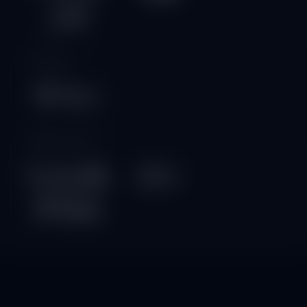
E-Sports
Sabung Ayam