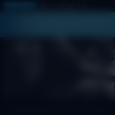
Main di Telegram
HOT GAMES
SLOTS
LIV