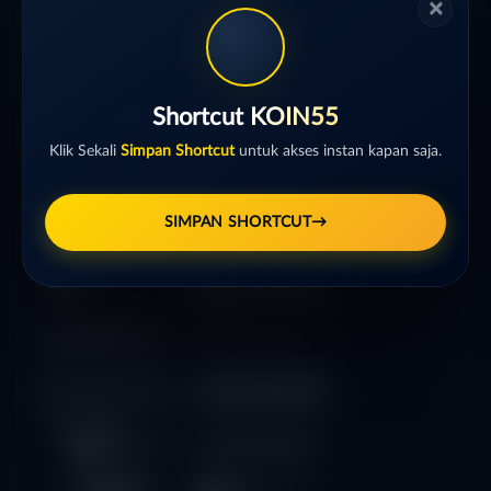
Slots
✕
Shortcut KOIN55
Klik Sekali
Simpan Shortcut
untuk akses instan kapan saja.
SIMPAN SHORTCUT
→