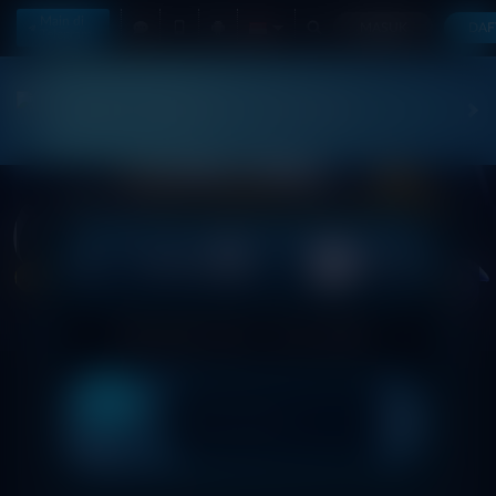
Main di
MASUK
DAF
Telegram
RACE
TOGEL
OLAHRAGA
CRASH GAME
ARCADE
E-SP
MARIO CLUB
SEMUA
PERMAINAN
FISHING