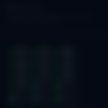
TARUHAN TOGEL
Platform togel yang menarik dari perusahan terbaik di dunia yang
menawarkan hadiah kemenangan besar