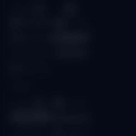
Arcade