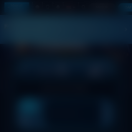
Main di
MASUK
DAF
Telegram
LIVE CASINO
RACE
TOGEL
OLAHRAGA
CRASH GAME
AVIATOR
SEMUA
PERMAINAN
CRASH
GAME