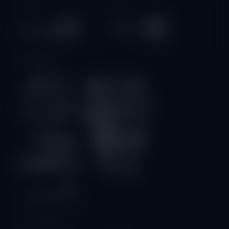
Race
Togel
Olahraga
Crash Game