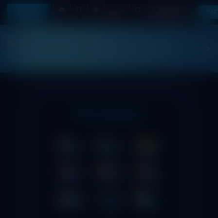
Main di
MASUK
DAF
Telegram
HOT GAMES
SLOTS
LIVE CASINO
RACE
TOGEL
Permainan
i
i
i
i
i
i
i
i
i