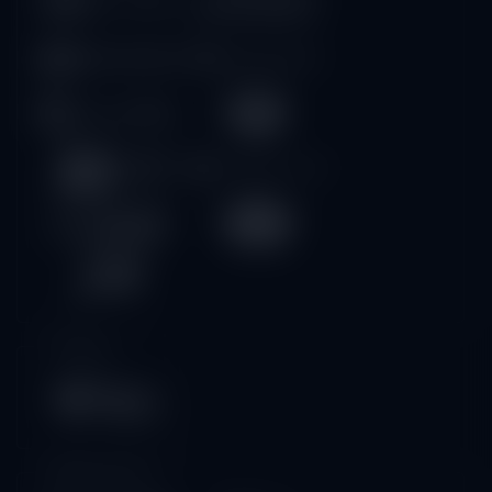
E-Sports
Sabung Ayam