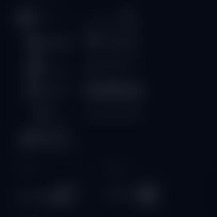
Race
Togel