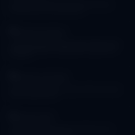
Penyedia slot online dengan beragam pilihan game menarik yang
memudahkan pemain untuk mencapai jackpot
TARUHAN OLAHRAGA
Sportsbook Gaming Platform Terbaik menawarkan lebih banyak game,
odds yang lebih tinggi, dan menyediakan pilihan yang lebih banyak
untuk pemain.
TARUHAN LIVE KASINO
Platform Pilihan bagi perusahaan-perusahaan terbaik di dunia, dengan
pilihan variasi game terbanyak
TARUHAN TOGEL
Platform togel yang menarik dari perusahan terbaik di dunia yang
menawarkan hadiah kemenangan besar