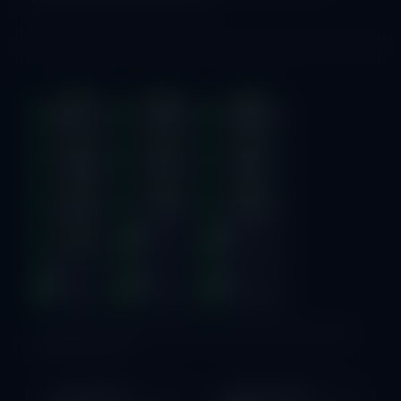
* Selama bank maintenance dan bank offline deposit dan penarikan
tidak dapat diproses
Deposit
Penarikan