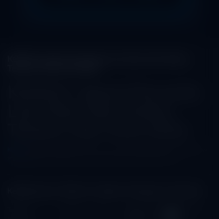
KOIN55: Agent Penyedia Link Main Slot Online
Terbaru Hari Viral 2026
KOIN55: Agent Penyedia
Link Main Slot Online
Terbaru Hari Viral 2026
KOIN55
agent penyedia link resmi main situs slot online terbaru setiap harinya
segera daftar dan rasakan promo main slot online di tahun baru ini.
Kebijaksanaan
Platform
Kategori
Dukungan
Komunitas
Tentang
Promosi
Hot
+628789
Faceboo