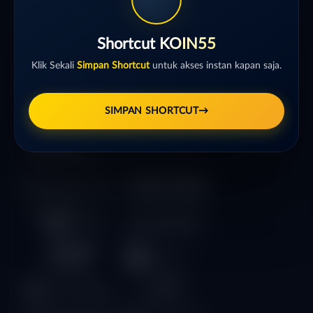
Shortcut KOIN55
Klik Sekali
Simpan Shortcut
untuk akses instan kapan saja.
SIMPAN SHORTCUT
→