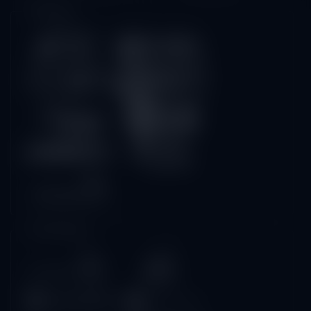
Olahraga
Crash Game