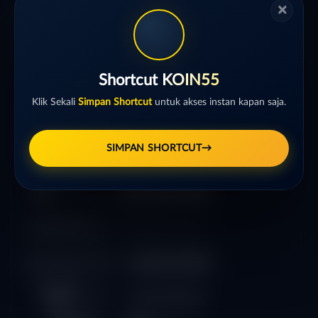
✕
Slots
Shortcut KOIN55
Klik Sekali
Simpan Shortcut
untuk akses instan kapan saja.
SIMPAN SHORTCUT
→