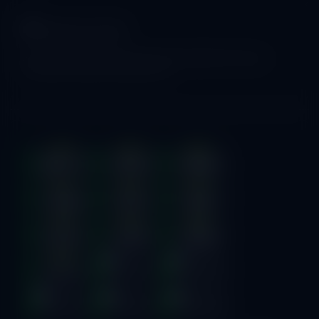
TARUHAN TOGEL
Platform togel yang menarik dari perusahan terbaik di dunia yang
menawarkan hadiah kemenangan besar