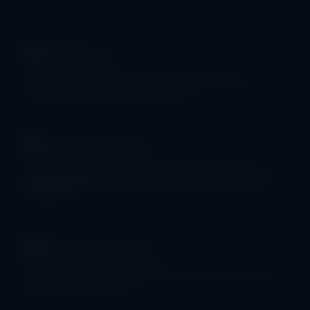
TARUHAN SLOT
Penyedia slot online dengan beragam pilihan game menarik yang
memudahkan pemain untuk mencapai jackpot
TARUHAN OLAHRAGA
Sportsbook Gaming Platform Terbaik menawarkan lebih banyak game,
odds yang lebih tinggi, dan menyediakan pilihan yang lebih banyak
untuk pemain.
TARUHAN LIVE KASINO
Platform Pilihan bagi perusahaan-perusahaan terbaik di dunia, dengan
pilihan variasi game terbanyak