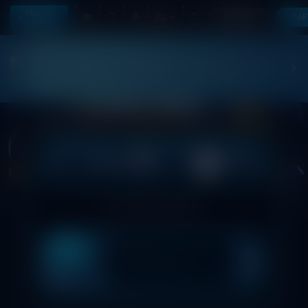
Main di
MASUK
DAF
Telegram
NO
RACE
TOGEL
OLAHRAGA
CRASH GAME
ARCADE
VPOWER
SEMUA
PERMAINAN
FISHING