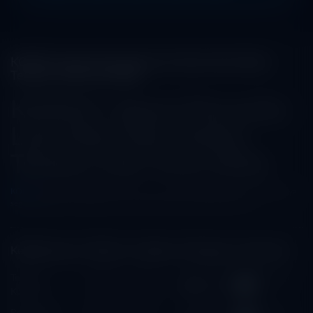
KOIN55: Agent Penyedia Link Main Slot Online
Terbaru Hari Viral 2026
KOIN55: Agent Penyedia
Link Main Slot Online
Terbaru Hari Viral 2026
KOIN55
agent penyedia link resmi main situs slot online terbaru setiap harinya
segera daftar dan rasakan promo main slot online di tahun baru ini.
Kebijaksanaan
Platform
Kategori
Dukungan
Komunitas
Tentang
Promosi
Hot
+628789
Faceboo
KOIN55
Games
8241586
k
Loyalty
Responsible
Slots
https://t.
Instagra