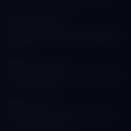
TARUHAN OLAHRAGA
Sportsbook Gaming Platform Terbaik menawarkan lebih banyak game,
odds yang lebih tinggi, dan menyediakan pilihan yang lebih banyak
untuk pemain.
TARUHAN LIVE KASINO
Platform Pilihan bagi perusahaan-perusahaan terbaik di dunia, dengan
pilihan variasi game terbanyak
TARUHAN TOGEL
Platform togel yang menarik dari perusahan terbaik di dunia yang
menawarkan hadiah kemenangan besar