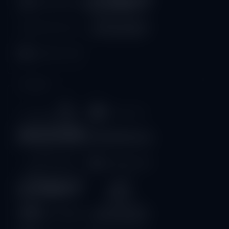
Arcade