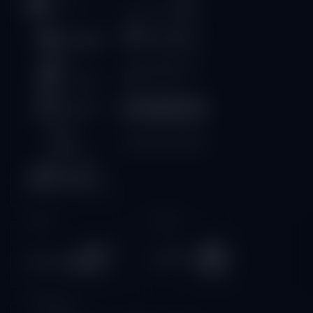
Race
Togel
Olahraga