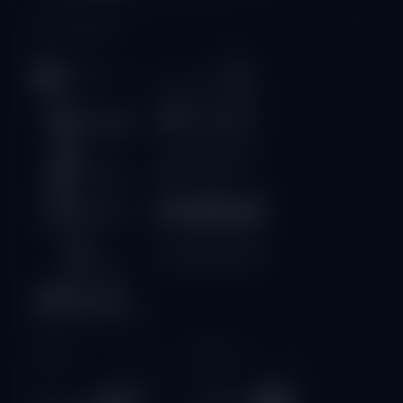
Live Casino
Race
Togel