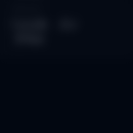
Sabung Ayam