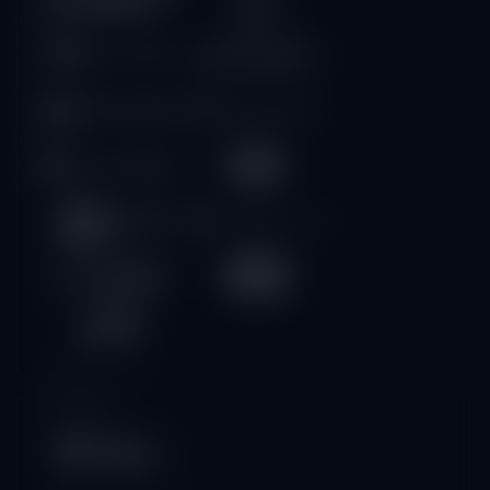
E-Sports