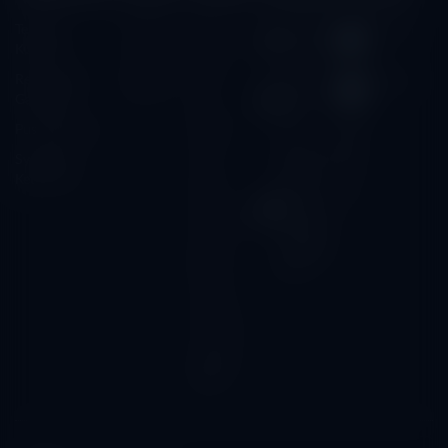
Tentang
Promosi
Hot
+628789
Faceboo
KOIN55
Games
8241586
k
Loyalty
Responsible
Slots
https://t.
Instagra
Referral
Gambling
me/koin
m
Live
55ch
Pusat Bantuan
Casino
https://w
Syarat dan
Race
ww.face
Ketentuan
Togel
book.co
m/group
Olahraga
s/63944
Crash
1975884
Game
589/?r
Arcade
E-Sports
Sabung
Ayam