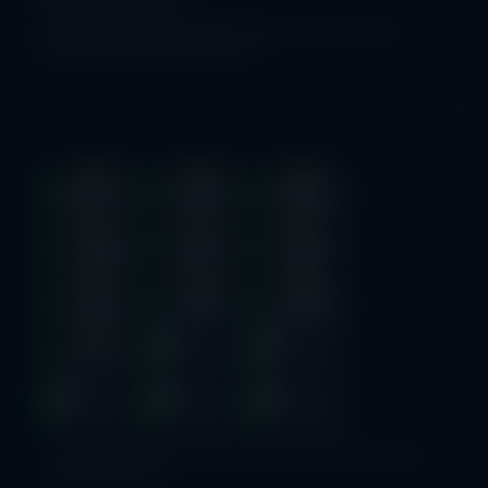
Platform togel yang menarik dari perusahan terbaik di dunia yang
menawarkan hadiah kemenangan besar
* Selama bank maintenance dan bank offline deposit dan penarikan
tidak dapat diproses