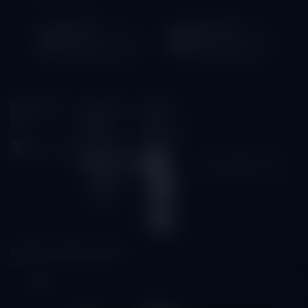
Deposit
Penarikan
Rata-rata 0 Menit
Rata-rata 0 Menit
Bersertifikasi
Tanggung
Browser
Dari
Jawab
Yang
Bermain
Didukung
©2026 KOIN55. Hak
cipta dilindungi | 18+
Platform Penyedia Layanan
Slots