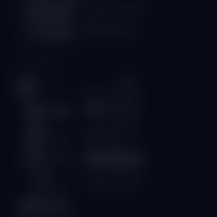
Live Casino