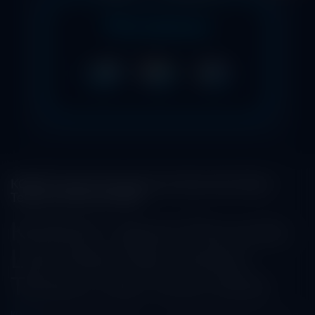
Permainan
i
i
i
KOIN55: Agent Penyedia Link Main Slot Online
Terbaru Hari Viral 2026
KOIN55: Agent Penyedia
Link Main Slot Online
Terbaru Hari Viral 2026
KOIN55
agent penyedia link resmi main situs slot online terbaru setiap harinya