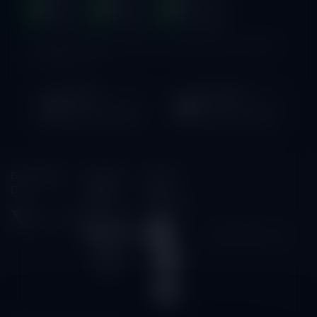
* Selama bank maintenance dan bank offline deposit dan penarikan
tidak dapat diproses
Deposit
Penarikan
Rata-rata 0 Menit
Rata-rata 0 Menit
Bersertifikasi
Tanggung
Browser
Dari
Jawab
Yang
Bermain
Didukung
©2026 KOIN55. Hak
cipta dilindungi | 18+