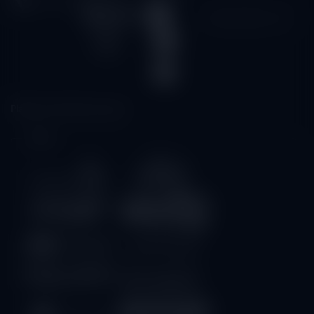
©2026 KOIN55. Hak
cipta dilindungi | 18+
Platform Penyedia Layanan
Slots