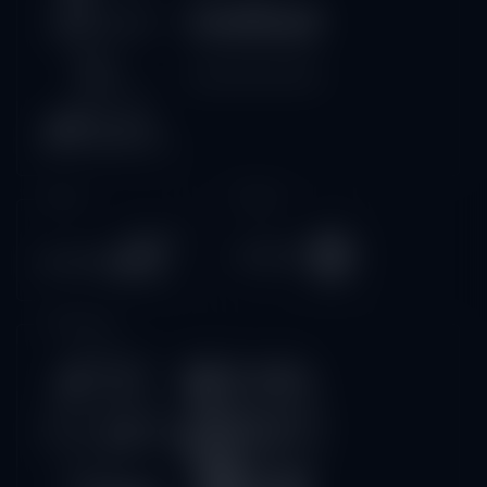
Race
Togel
Olahraga