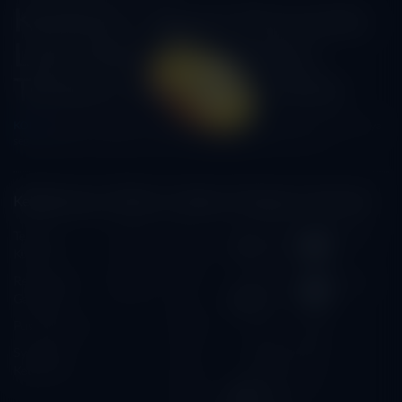
KOIN55: Agent Penyedia
Link Main Slot Online
Terbaru Hari Viral 2026
KOIN55
agent penyedia link resmi main situs slot online terbaru setiap harinya
segera daftar dan rasakan promo main slot online di tahun baru ini.
Kebijaksanaan
Platform
Kategori
Dukungan
Komunitas
Tentang
Promosi
Hot
+628789
Faceboo
KOIN55
Games
8241586
k
Loyalty
Responsible
Slots
https://t.
Instagra
Referral
Gambling
me/koin
m
Live
55ch
Pusat Bantuan
Casino
https://w
Syarat dan
Race
ww.face
Ketentuan
Togel
book.co
m/group