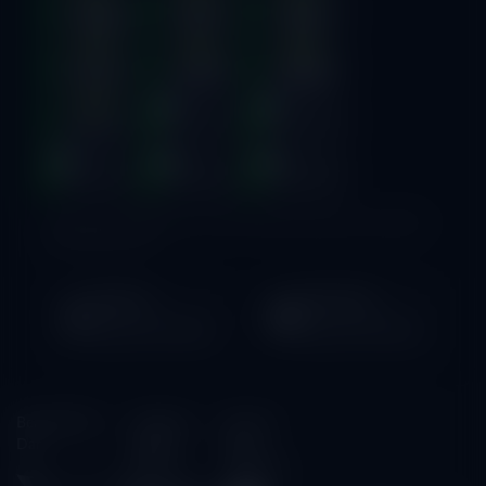
* Selama bank maintenance dan bank offline deposit dan penarikan
tidak dapat diproses
Deposit
Penarikan
Rata-rata 0 Menit
Rata-rata 0 Menit
Bersertifikasi
Tanggung
Browser
Dari
Jawab
Yang
Bermain
Didukung