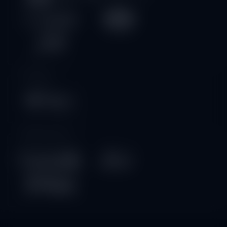
E-Sports
Sabung Ayam