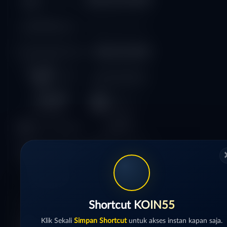
Shortcut KOIN55
Klik Sekali
Simpan Shortcut
untuk akses instan kapan saja.