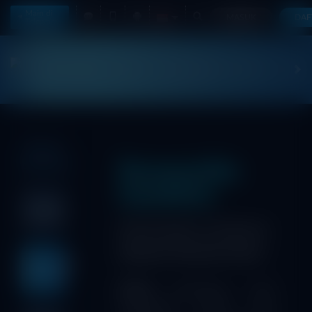
Main di
MASUK
DAF
Telegram
HOT GAMES
SLOTS
LIVE CASINO
RACE
TOGEL
Pusat
Responsible
Bantuan
Gambling
Tentang
KOIN55
RESPONSIBLE GAMBLING
KEBIJAKAN PERJUDIAN KOIN55
Responsible
Gambling
KOIN55
berkomitmen untuk
mengesahkan taruhan yang