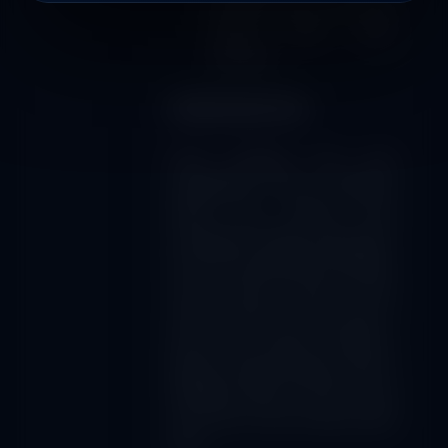
Perhatikan berapa lama Anda
bermain dalam setiap
permainan.
PENGECUALIAN DIRI
Untuk pelanggan kami yang
menginginkan untuk membatasi
dirinya dari berjudi, kami
menyediakan fasilitas pengecualian
diri yang memungkinkan pelanggan
untuk menutup akunnya untuk
minimum waktu 6 bulan sampai 5
tahun sesuai dengan permintaan.
Silahkan hubungi Petugas Layanan
Pelanggan melalui “Live Chat” yang
ada di situs untuk informasi lebih
lanjut.