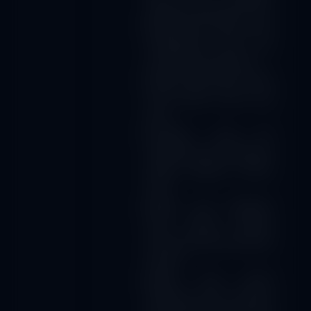
pekerjaan atau kampus anda?
Apakah anda bertaruh untuk
menghabiskan waktu atau
untuk lari dari kebosanan?
Apakah anda bertaruh sendiri
untuk periode waktu yang
lama?
Pernahkah orang lain
mengkritik anda sehubungan
dengan kebiasaan taruhan
anda?
Apakah anda kehilangan
minat kepada keluarga,
teman atau hobi anda karena
taruhan?
Apakah anda pernah
berbohong untuk menutupi