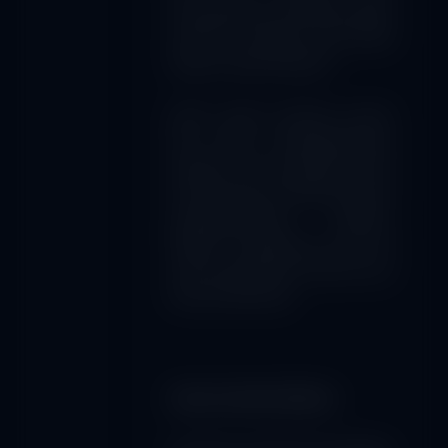
menyadari penuh terhadap kerugian
sosial dan keuangan yang terkait
dengan masalah perjudian.
Dalam rangka membantu pemain
kami dalam pertanggunjawaban
perjudian, kami memastikan bahwa
semua staf kami memiliki kesadaran
pertanggunjawaban perjudian.
Silahkan menghubungi kami jika
anda membutuhkan informasi atau
bantuan lebih lanjut.
SELALU DALAM KENDALI