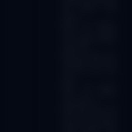
jumlah dana atau waktu yang
anda habiskan untuk
bertaruh?
Apakah anda berbohong,
mencuri atau meminjam
untuk memelihara kebiasaan
bertaruh anda?
Apakah anda enggan untuk
menggunakan dana taruhan
anda untuk sesuatu yang
lainnya?
Apakah anda bertaruh
sampai anda kehilangan
semua uang anda?
Setelah kalah, apakah anda
merasa bahwa anda harus
mencoba dan memenangkan