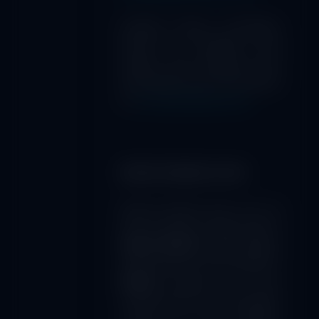
Gambling Therapy menyediakan
bantuan dan bimbingan untuk
siapapun yang terdampak buruk
oleh perjudian. Situs ini bisa diakses
di:
www.gamblingtherapy.org
BERJUDI DIBAWAH UMUR
Bertaruh dibawah batas umur 18
tahun merupakan tindakan ilegal di
KOIN55
.
KOIN55
memiliki tanggung
jawab yang serius untuk masalah ini.
KOIN55
mempunyai hak untuk
meminta bukti umur dari pelanggan