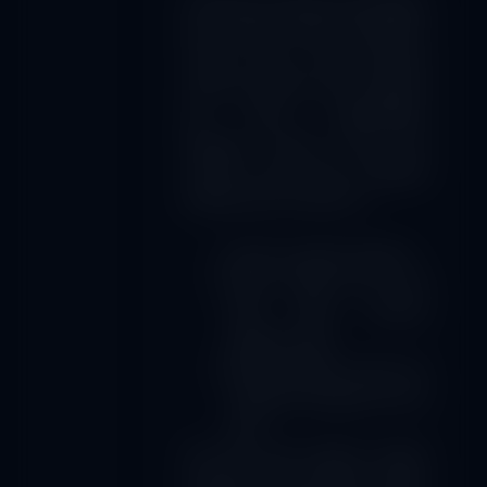
Sementara mayoritas dari pelanggan
kami bermain dalam kemampuan
mereka namun untuk beberapa
orang akan lebih sulit membatasi
diri. Untuk mengendalikan
kebiasaan bermain anda kami
meminta anda untuk mengingat
beberapa poin di bawah ini:
Hindari mengejar kekalahan.
Hanya bertaruh jika anda
yakin dapat menutup
kekalahan anda.
Selalu perhatikan waktu dan
mengamati penggunaan dana
anda.
Jika anda ingin berbicara dengan
seseorang yang berkaitan dengan