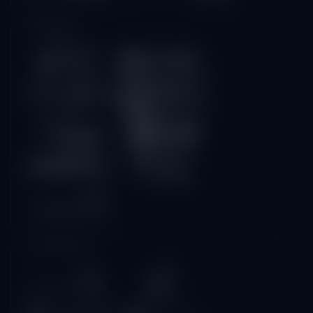
Olahraga
Crash Game