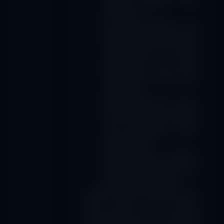
kembali kekalahan anda
secepatnya?
Jika anda kehabisan uang
ketika bertaruh, apakah anda
merasa kalah dan dalam
keputusasaan dan merasa
butuh untuk bertaruh lagi
secepatnya?
Apakah argumentasi, frustasi
atau kekecewaan membuat
anda menginginkan untuk
bertaruh lagi?
Apakah bertaruh membuat
anda merasa depresi atau
bahkan ingin bunuh diri?
Semakin banyak pertanyaan yang
anda jawab 'ya', semakin
menunjukkan bahwa anda memiliki