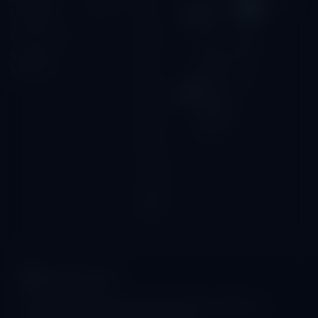
Responsible
Slots
https://t.
Instagra
Referral
Gambling
me/koin
m
Live
55ch
Pusat Bantuan
Casino
https://w
Syarat dan
Race
ww.face
Ketentuan
Togel
book.co
m/group
Olahraga
s/63944
Crash
1975884
Game
589/?r
Arcade
E-Sports
Sabung
Ayam
TARUHAN SLOT
Penyedia slot online dengan beragam pilihan game menarik yang