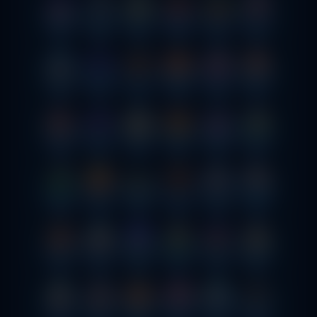
77 FORTUNE
Magic Wheel
Little Farm
Venice Mask
PIRATE LEGEND
Alice Wonderland
House of Dog
Club Party
Insect Temple
Rio Carnival
Daruma Block
Fairy of Riches
Hawaiian Totem
Fruity Jester
Honey Bee Bee
Lucky Snake
Hip Hop Penguin
Alien Hive
Goblin Slayer
FORTUNE DRUM
MAYAN TEMPLE
FIRE KINGDOM
OCEAN ADVENTURE
LUCKY BEASTS
SUSHI BONANZA
EGGY BUNNIES
EMONJI
LUCKY PET
TUTTI FRUTTI
BONUS BEAR