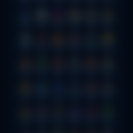
ICELAND
GOD OF WEALTH
Red Chilli
MARIO GOLF
BOY KING
FORTUNE DRAGON 88
Aladdin Wishes
EASTER BUNNY
TIKI TORCH
CANDY CRUSH
DOG FORTUNE
Rising Maya
Doraemon
50 DRAGONS
HELL HOT 100
HALLOWIN
TRIPLE TWISTER
MARIO AND FRIENDS
ZHAO CAI JIN BAO
TWIN DRAGON
HAPPY NEW YEAR
WORLD CUP FRENZY
50 LIONS
BAI SHI
SUSHI DELIGHT
Frozen Joker
AROWANAS LUCK
HIGHWAY KING
RICH AND WEALTHY
Genies Blessing
FORTUNE LIONS
BOBA BOBA
WATER MARGIN
Celestial Goddess
LUCKY JOKER 5
FUNTASTIC FRUIT