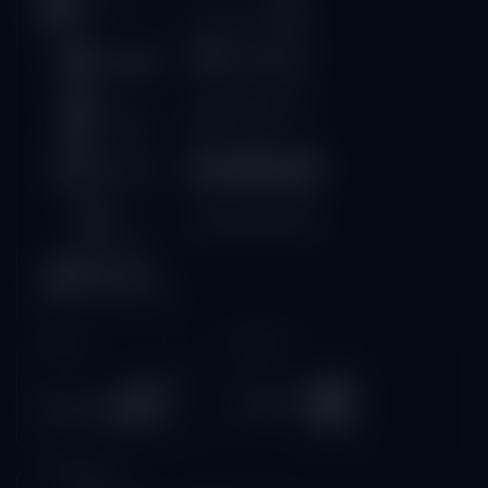
Race
Togel
Olahraga