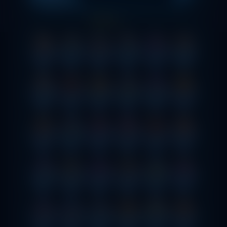
RTP
96%
RTP
90%
RTP
98%
RTP
96%
RTP
98%
RTP
91%
Mahjong Frenzy
Sharkalicious
Gods of Asgard
Sky Chasers
Legend of King Kong
Mahjong Frenzy : Tiles of Fortunes
RTP
97%
RTP
97%
RTP
97%
RTP
96%
RTP
95%
RTP
96%
Money Tree Slot
CNY Fever
Yokai Treasure
Paw House
Kirin Legends
Golden Lion
RTP
96%
RTP
95%
RTP
98%
RTP
95%
RTP
97%
RTP
95%
Highway Kings HD
Lost Paradise 2
Play If You Dare
Bozo's Trick
Sky Lantern
Royal Pastry Chef
RTP
96%
RTP
97%
RTP
95%
RTP
95%
RTP
96%
RTP
95%
Elementalist
Magic Lamp Carnival
Evil Queen Cauldron
Gate of Ninja
Paw House 2
Let's Party
RTP
96%
RTP
97%
RTP
95%
RTP
95%
RTP
97%
RTP
96%