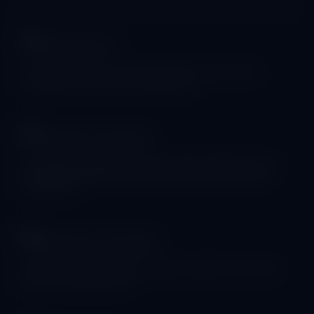
TARUHAN SLOT
Penyedia slot online dengan beragam pilihan game menarik yang
memudahkan pemain untuk mencapai jackpot
TARUHAN OLAHRAGA
Sportsbook Gaming Platform Terbaik menawarkan lebih banyak game,
odds yang lebih tinggi, dan menyediakan pilihan yang lebih banyak
untuk pemain.
TARUHAN LIVE KASINO
Platform Pilihan bagi perusahaan-perusahaan terbaik di dunia, dengan
pilihan variasi game terbanyak