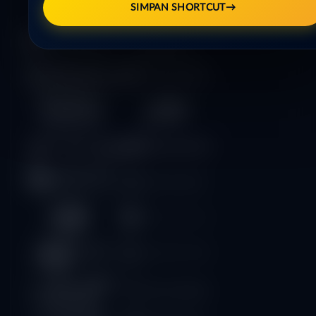
SIMPAN SHORTCUT
→