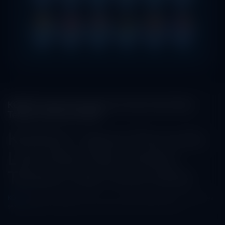
Spirit of Nine Tails
Nezha And The Dragon Emperor
Ragnar's Conquest
Amon Ra's Relic
Four Scholars
Three Kingdoms Slot
RTP
95%
RTP
97%
RTP
98%
RTP
97%
RTP
98%
RTP
96%
Heavenly Fortune
More & More Love
Crazy Miner
The Beanstalk
Trains of India
Jewel Space
KOIN55: Agent Penyedia Link Main Slot Online
Terbaru Hari Viral 2026
KOIN55: Agent Penyedia
Link Main Slot Online
Terbaru Hari Viral 2026
KOIN55
agent penyedia link resmi main situs slot online terbaru setiap harinya
segera daftar dan rasakan promo main slot online di tahun baru ini.