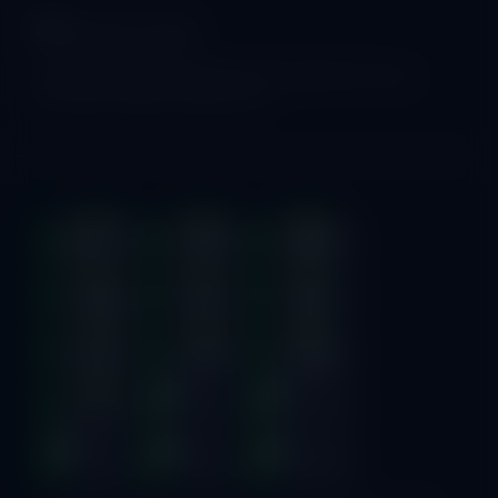
TARUHAN TOGEL
Platform togel yang menarik dari perusahan terbaik di dunia yang
menawarkan hadiah kemenangan besar