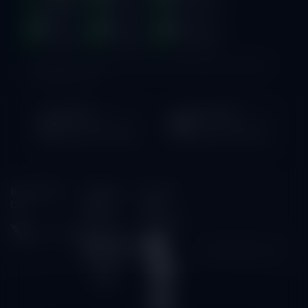
* Selama bank maintenance dan bank offline deposit dan penarikan
tidak dapat diproses
Deposit
Penarikan
Rata-rata 0 Menit
Rata-rata 0 Menit
Bersertifikasi
Tanggung
Browser
Dari
Jawab
Yang
Bermain
Didukung
©2026 KOIN55. Hak
cipta dilindungi | 18+