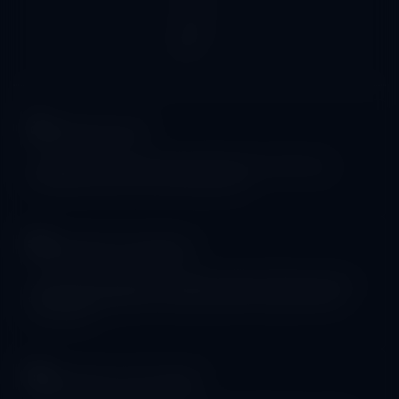
E-Sports
Sabung
Ayam
TARUHAN SLOT
Penyedia slot online dengan beragam pilihan game menarik yang
memudahkan pemain untuk mencapai jackpot
TARUHAN OLAHRAGA
Sportsbook Gaming Platform Terbaik menawarkan lebih banyak game,
odds yang lebih tinggi, dan menyediakan pilihan yang lebih banyak
untuk pemain.
TARUHAN LIVE KASINO