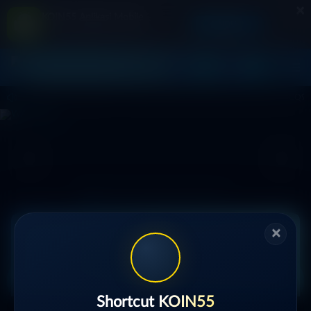
×
KOIN55 Aplikasi Mobile
UNDUH
Jangan tampilkan lagi hari ini
Masuk
Daftar
wal: CQ9 pada 07-Agt-2026 dari 12.08.32 sampai 16.00.00. Selama waktu ini, CQ9 
×
✕
JACKPOT
PLAY
IDR
12,732,789,444
Shortcut KOIN55