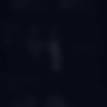
Deposit
Penarikan
Rata-rata 0 Menit
Rata-rata 0 Menit
Bersertifikasi
Tanggung
Browser
Dari
Jawab
Yang
Bermain
Didukung
©2026 KOIN55. Hak
cipta dilindungi | 18+
Platform Penyedia Layanan
Slots