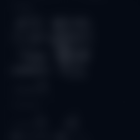
Olahraga
Crash Game