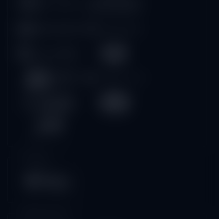
E-Sports
Sabung Ayam