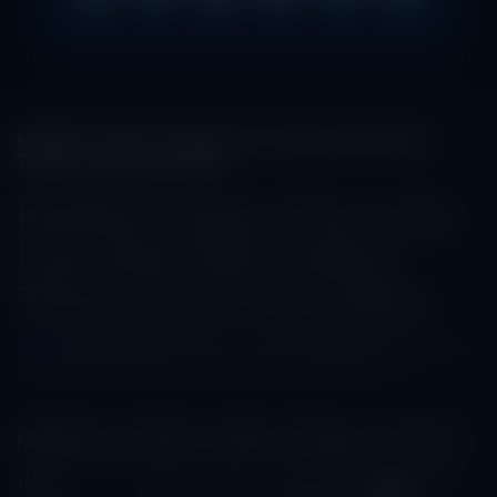
Dino Drop
Lucky Dog
Master Gems
Plushie Wins
Lucky Dice
Happy Nets
KOIN55: Agent Penyedia Link Main Slot Online
Terbaru Hari Viral 2026
KOIN55: Agent Penyedia
Link Main Slot Online
Terbaru Hari Viral 2026
KOIN55
agent penyedia link resmi main situs slot online terbaru setiap harinya
segera daftar dan rasakan promo main slot online di tahun baru ini.
Kebijaksanaan
Platform
Kategori
Dukungan
Komunitas
Tentang
Promosi
Hot
+628789
Faceboo