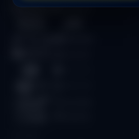
Live Casino