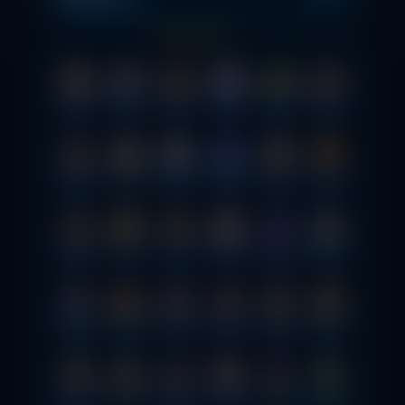
Gates of Olympus POP
Olympus Wins
Lucky Tiger 1000
Starlight Wins
Lucky Fortune Tree
Lucky Panda
Lucky Phoenix
Lucky Bull
Jelly Candy
Sweet Burst
Lucky MonKey
Lucky Tiger
Fortunes of Aztec
Lucky Mouse
Lucky Tiger Gold Ultimate
Emotiwins
DJ Neko
Pig Farm
Mystic Wishes
Wealthy Frog
777 Rush
Tut's Treasure Tower
Happy Dragon
Code of Cairo